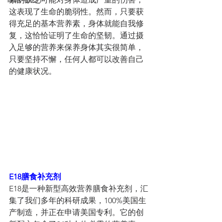
这表现了生命的脆弱性。然而，只要获
得充足的基本营养素，身体就能自我修
复，这恰恰证明了生命的坚韧。通过摄
入足够的营养来保养身体其实很简单，
只要坚持不懈，任何人都可以改善自己
的健康状况。
E18膳食补充剂
E18是一种新型高效营养膳食补充剂，汇
集了我们多年的科研成果，100%美国生
产制造，并正在申请美国专利。它的创