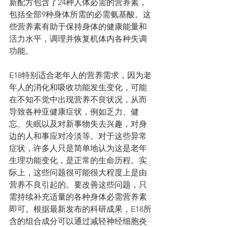
新配方包含了24种人体必需的营养素，
包括全部9种身体所需的必需氨基酸。这
些营养素有助于保持身体的健康能量和
活力水平，调理并恢复机体内各种失调
功能。
E18特别适合老年人的营养需求，因为老
年人的消化和吸收功能发生变化，可能
在不知不觉中出现营养不良状况，从而
导致各种亚健康症状，例如乏力、健
忘、失眠以及对新事物失去兴趣，对身
边的人和事应对冷淡等。对于这些异常
症状，许多人只是简单地认为这是老年
生理功能变化，是正常的生命历程。实
际上，这些问题很可能很大程度上是由
营养不良引起的。要改善这些问题，只
需持续补充适量的各种身体必需营养素
即可。根据最新发布的科研成果，E18所
含的组合成分可以通过减轻神经细胞炎