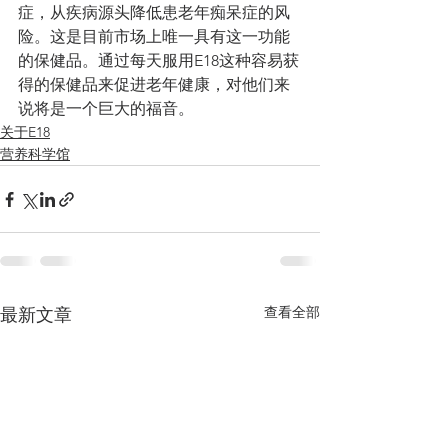
症，从疾病源头降低患老年痴呆症的风
险。这是目前市场上唯一具有这一功能
的保健品。通过每天服用E18这种容易获
得的保健品来促进老年健康，对他们来
说将是一个巨大的福音。
关于E18
营养科学馆
查看全部
最新文章