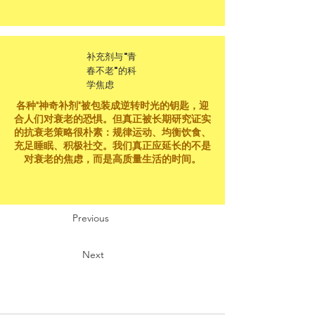
补充剂与"青
春不老"的科
学焦虑
各种"神奇补剂"被包装成逆转时光的钥匙，迎
合人们对衰老的恐惧。但真正被长期研究证实
的抗衰老策略很朴素：规律运动、均衡饮食、
充足睡眠、积极社交。我们真正应延长的不是
对衰老的焦虑，而是高质量生活的时间。
Previous
Next