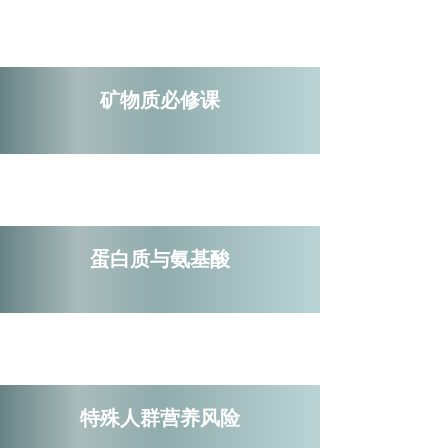
矿物质必修课
蛋白质与氨基酸
特殊人群营养风险