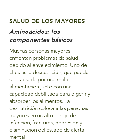
SALUD DE LOS MAYORES
Aminoácidos: los
componentes básicos
Muchas personas mayores
enfrentan problemas de salud
debido al envejecimiento. Uno de
ellos es la desnutrición, que puede
ser causada por una mala
alimentación junto con una
capacidad debilitada para digerir y
absorber los alimentos. La
desnutrición coloca a las personas
mayores en un alto riesgo de
infección, fracturas, depresión y
disminución del estado de alerta
mental.