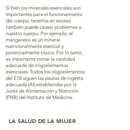
Si bien los minerales esenciales son
importantes para el funcionamiento
del cuerpo, tenerlos en exceso
también puede causar problemas a
nuestro cuerpo. Por ejemplo, el
manganeso es un mineral
nutricionalmente esencial y
potencialmente tóxico. Por lo tanto,
es importante tomar la cantidad
adecuada de oligoelementos
esenciales. Todos los oligoelementos
del E18 siguen las pautas de ingesta
adecuada (AI) establecidas por la
Junta de Alimentación y Nutrición
(FNB) del Instituto de Medicina.
LA SALUD DE LA MUJER