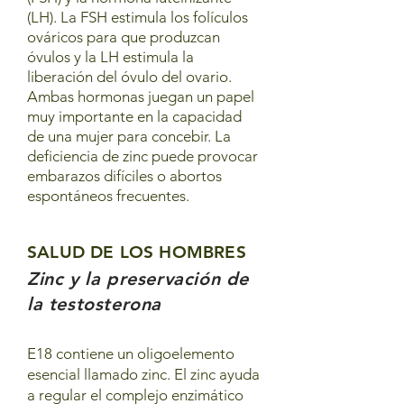
(LH). La FSH estimula los folículos
ováricos para que produzcan
óvulos y la LH estimula la
liberación del óvulo del ovario.
Ambas hormonas juegan un papel
muy importante en la capacidad
de una mujer para concebir. La
deficiencia de zinc puede provocar
embarazos difíciles o abortos
espontáneos frecuentes.
SALUD DE LOS HOMBRES
Zinc y la preservación de
la testosterona
E18 contiene un oligoelemento
esencial llamado zinc. El zinc ayuda
a regular el complejo enzimático