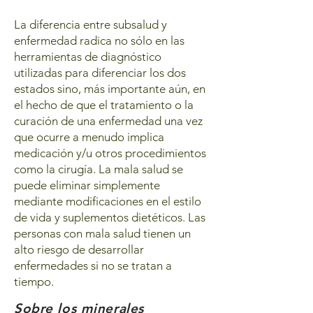
La diferencia entre subsalud y
enfermedad radica no sólo en las
herramientas de diagnóstico
utilizadas para diferenciar los dos
estados sino, más importante aún, en
el hecho de que el tratamiento o la
curación de una enfermedad una vez
que ocurre a menudo implica
medicación y/u otros procedimientos
como la cirugía. La mala salud se
puede eliminar simplemente
mediante modificaciones en el estilo
de vida y suplementos dietéticos. Las
personas con mala salud tienen un
alto riesgo de desarrollar
enfermedades si no se tratan a
tiempo.
Sobre los minerales