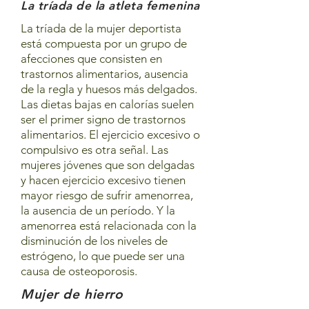
La tríada de la atleta femenina
La tríada de la mujer deportista
está compuesta por un grupo de
afecciones que consisten en
trastornos alimentarios, ausencia
de la regla y huesos más delgados.
Las dietas bajas en calorías suelen
ser el primer signo de trastornos
alimentarios. El ejercicio excesivo o
compulsivo es otra señal. Las
mujeres jóvenes que son delgadas
y hacen ejercicio excesivo tienen
mayor riesgo de sufrir amenorrea,
la ausencia de un período. Y la
amenorrea está relacionada con la
disminución de los niveles de
estrógeno, lo que puede ser una
causa de osteoporosis.
Mujer de hierro