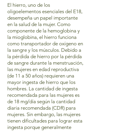
El hierro, uno de los
oligoelementos esenciales del E18,
desempeña un papel importante
en la salud de la mujer. Como
componente de la hemoglobina y
la mioglobina, el hierro funciona
como transportador de oxígeno en
la sangre y los músculos. Debido a
la pérdida de hierro por la pérdida
de sangre durante la menstruación,
las mujeres en edad reproductiva
(de 11 a 50 años) requieren una
mayor ingesta de hierro que los
hombres. La cantidad de ingesta
recomendada para las mujeres es
de 18 mg/día según la cantidad
diaria recomendada (CDR) para
mujeres. Sin embargo, las mujeres
tienen dificultades para lograr esta
ingesta porque generalmente