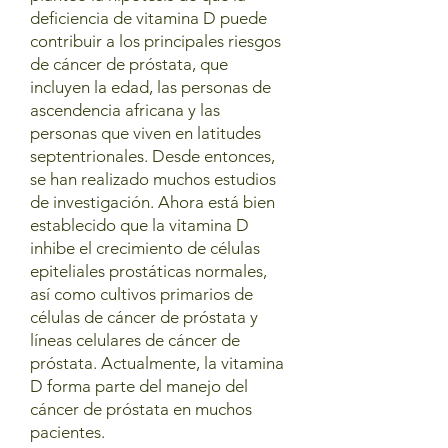
deficiencia de vitamina D puede
contribuir a los principales riesgos
de cáncer de próstata, que
incluyen la edad, las personas de
ascendencia africana y las
personas que viven en latitudes
septentrionales. Desde entonces,
se han realizado muchos estudios
de investigación. Ahora está bien
establecido que la vitamina D
inhibe el crecimiento de células
epiteliales prostáticas normales,
así como cultivos primarios de
células de cáncer de próstata y
líneas celulares de cáncer de
próstata. Actualmente, la vitamina
D forma parte del manejo del
cáncer de próstata en muchos
pacientes.