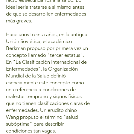
ideal sería tratarse a sí mismo antes
de que se desarrollen enfermedades
más graves.
Hace unos treinta años, en la antigua
Unión Soviética, el académico
Berkman propuso por primera vez un
concepto llamado "tercer estatus".
En "La Clasificación Internacional de
Enfermedades", la Organización
Mundial de la Salud definió
esencialmente este concepto como
una referencia a condiciones de
malestar temprano y signos físicos
que no tienen clasificaciones claras de
enfermedades. Un erudito chino
Wang propuso el término "salud
subóptima" para describir
condiciones tan vagas.