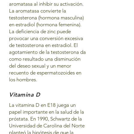
aromatasa al inhibir su activación.
La aromatasa convierte la
testosterona (hormona masculina)
en estradiol (hormona femenina).
La deficiencia de zinc puede
provocar una conversión excesiva
de testosterona en estradiol. El
agotamiento de la testosterona da
como resultado una disminución
del deseo sexual y un menor
recuento de espermatozoides en
los hombres.
Vitamina D
La vitamina D en E18 juega un
papel importante en la salud de la
próstata. En 1990, Schwartz de la
Universidad de Carolina del Norte
planteó la hipótesis de que la