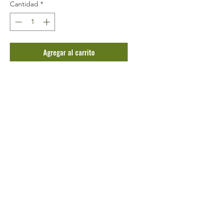
Cantidad
*
Agregar al carrito