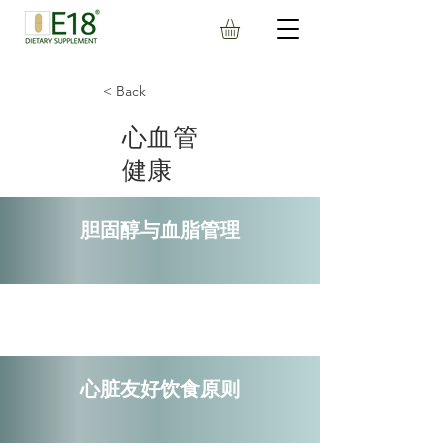
< Back
心血管
健康
胆固醇与血脂管理
心脏友好饮食原则