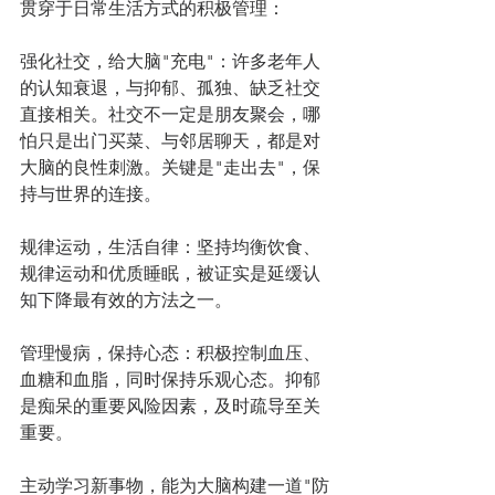
贯穿于日常生活方式的积极管理：
强化社交，给大脑"充电"：许多老年人
的认知衰退，与抑郁、孤独、缺乏社交
直接相关。社交不一定是朋友聚会，哪
怕只是出门买菜、与邻居聊天，都是对
大脑的良性刺激。关键是"走出去"，保
持与世界的连接。
规律运动，生活自律：坚持均衡饮食、
规律运动和优质睡眠，被证实是延缓认
知下降最有效的方法之一。
管理慢病，保持心态：积极控制血压、
血糖和血脂，同时保持乐观心态。抑郁
是痴呆的重要风险因素，及时疏导至关
重要。
主动学习新事物，能为大脑构建一道"防