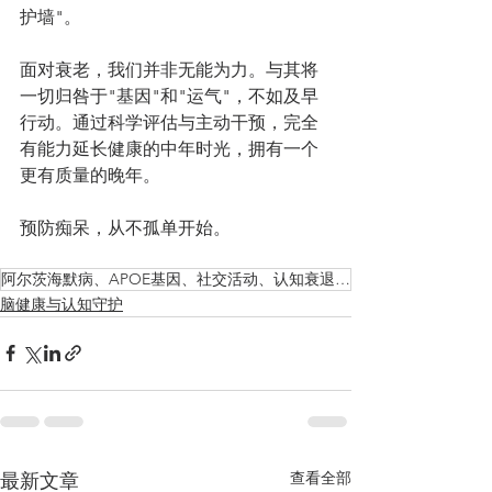
护墙"。
面对衰老，我们并非无能为力。与其将
一切归咎于"基因"和"运气"，不如及早
行动。通过科学评估与主动干预，完全
有能力延长健康的中年时光，拥有一个
更有质量的晚年。
预防痴呆，从不孤单开始。
阿尔茨海默病、APOE基因、社交活动、认知衰退、预防策略
脑健康与认知守护
查看全部
最新文章